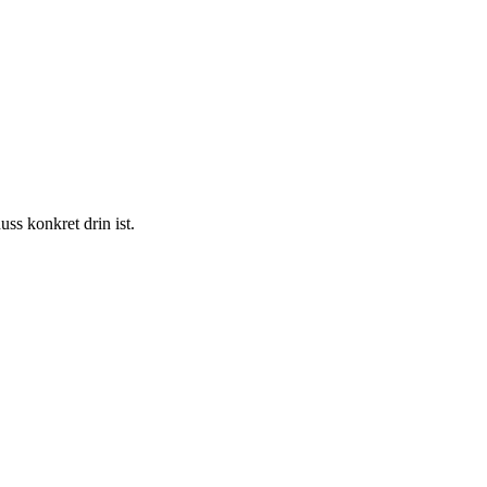
s konkret drin ist.