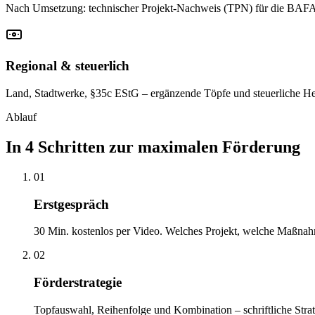
Nach Umsetzung: technischer Projekt-Nachweis (TPN) für die BAFA – 
Regional & steuerlich
Land, Stadtwerke, §35c EStG – ergänzende Töpfe und steuerliche H
Ablauf
In 4 Schritten zur maximalen Förderung
01
Erstgespräch
30 Min. kostenlos per Video. Welches Projekt, welche Maßna
02
Förderstrategie
Topfauswahl, Reihenfolge und Kombination – schriftliche Stra