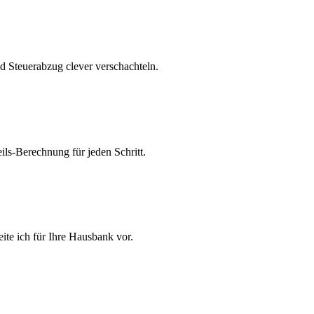
Steuerabzug clever verschachteln.
ls-Berechnung für jeden Schritt.
ite ich für Ihre Hausbank vor.