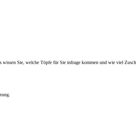
 wissen Sie, welche Töpfe für Sie infrage kommen und wie viel Zuschus
rung.