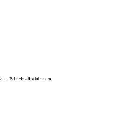
 keine Behörde selbst kümmern.