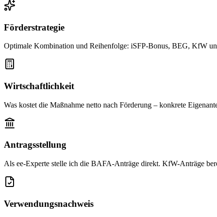
Förderstrategie
Optimale Kombination und Reihenfolge: iSFP-Bonus, BEG, KfW und 
Wirtschaftlichkeit
Was kostet die Maßnahme netto nach Förderung – konkrete Eigenantei
Antragsstellung
Als ee-Experte stelle ich die BAFA-Anträge direkt. KfW-Anträge bere
Verwendungsnachweis