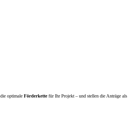
die optimale
Förderkette
für Ihr Projekt – und stellen die Anträge als