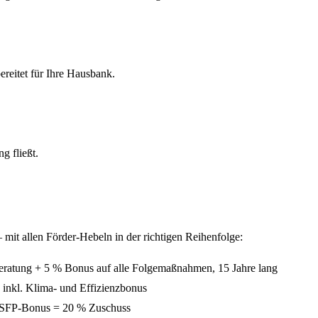
reitet für Ihre Hausbank.
 fließt.
mit allen Förder-Hebeln in der richtigen Reihenfolge:
atung + 5 % Bonus auf alle Folgemaßnahmen, 15 Jahre lang
nkl. Klima- und Effizienzbonus
SFP-Bonus = 20 % Zuschuss