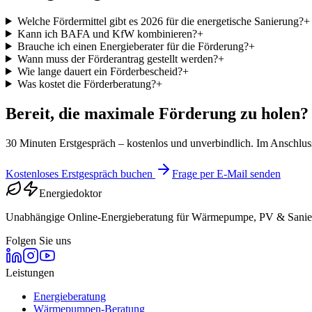
Welche Fördermittel gibt es 2026 für die energetische Sanierung?
+
Kann ich BAFA und KfW kombinieren?
+
Brauche ich einen Energieberater für die Förderung?
+
Wann muss der Förderantrag gestellt werden?
+
Wie lange dauert ein Förderbescheid?
+
Was kostet die Förderberatung?
+
Bereit, die maximale Förderung zu holen?
30 Minuten Erstgespräch – kostenlos und unverbindlich. Im Anschluss
Kostenloses Erstgespräch buchen
Frage per E-Mail senden
Energiedoktor
Unabhängige Online-Energieberatung für Wärmepumpe, PV & Sanie
Folgen Sie uns
Leistungen
Energieberatung
Wärmepumpen-Beratung