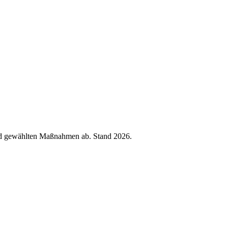
nd gewählten Maßnahmen ab. Stand 2026.