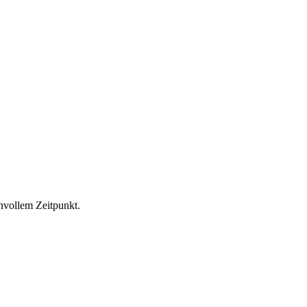
nvollem Zeitpunkt.