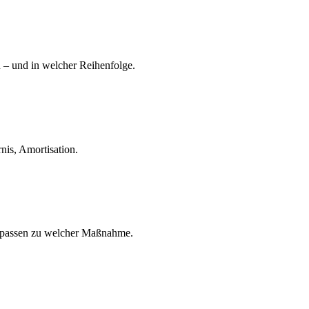
n – und in welcher Reihenfolge.
nis, Amortisation.
 passen zu welcher Maßnahme.