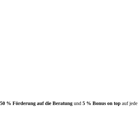
50 % Förderung auf die Beratung
und
5 % Bonus on top
auf jede