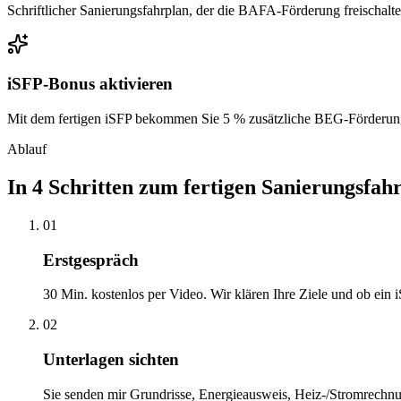
Schriftlicher Sanierungsfahrplan, der die BAFA-Förderung freischaltet
iSFP-Bonus aktivieren
Mit dem fertigen iSFP bekommen Sie 5 % zusätzliche BEG-Förderun
Ablauf
In 4 Schritten zum fertigen Sanierungsfah
01
Erstgespräch
30 Min. kostenlos per Video. Wir klären Ihre Ziele und ob ein i
02
Unterlagen sichten
Sie senden mir Grundrisse, Energieausweis, Heiz-/Stromrechnun