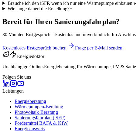
Brauche ich den iSFP, wenn ich nur eine Wärmepumpe einbauen w
Wie lange dauert die Erstellung?
+
Bereit für Ihren Sanierungs­fahrplan?
30 Minuten Erstgespräch – kostenlos und unverbindlich. Im Anschluss
Kostenloses Erstgespräch buchen
Frage per E-Mail senden
Energiedoktor
Unabhängige Online-Energieberatung für Wärmepumpe, PV & Sanie
Folgen Sie uns
Leistungen
Energieberatung
Wärmepumpen-Beratung
Photovoltaik-Beratung
Sanierungsfahrplan (iSFP)
Fördermittel BAFA & KfW
Energieausweis