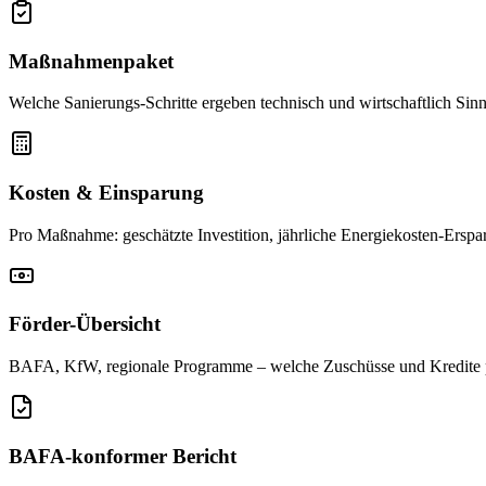
Maßnahmenpaket
Welche Sanierungs-Schritte ergeben technisch und wirtschaftlich Sin
Kosten & Einsparung
Pro Maßnahme: geschätzte Investition, jährliche Energiekosten-Erspar
Förder-Übersicht
BAFA, KfW, regionale Programme – welche Zuschüsse und Kredite
BAFA-konformer Bericht