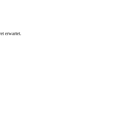
et erwartet.